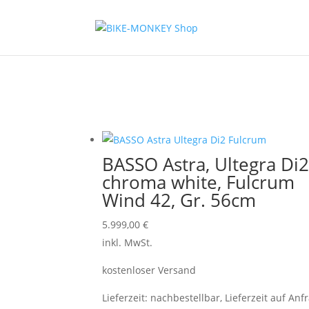
BASSO Astra, Ultegra Di2
chroma white, Fulcrum
Wind 42, Gr. 56cm
5.999,00
€
inkl. MwSt.
kostenloser Versand
Lieferzeit:
nachbestellbar, Lieferzeit auf Anf