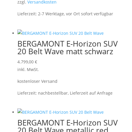
zzgl.
Versandkosten
Lieferzeit:
2-7 Werktage, vor Ort sofort verfügbar
BERGAMONT E-Horizon SUV
20 Belt Wave matt schwarz
4.799,00
€
inkl. MwSt.
kostenloser Versand
Lieferzeit:
nachbestellbar, Lieferzeit auf Anfrage
BERGAMONT E-Horizon SUV
20 Belt Wave metallic red