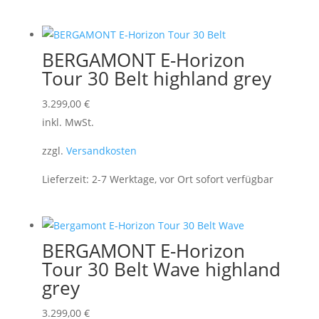
BERGAMONT E-Horizon
Tour 30 Belt highland grey
3.299,00
€
inkl. MwSt.
zzgl.
Versandkosten
Lieferzeit:
2-7 Werktage, vor Ort sofort verfügbar
BERGAMONT E-Horizon
Tour 30 Belt Wave highland
grey
3.299,00
€