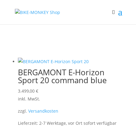
BERGAMONT E-Horizon
Sport 20 command blue
3.499,00
€
inkl. MwSt.
zzgl.
Versandkosten
Lieferzeit:
2-7 Werktage, vor Ort sofort verfügbar