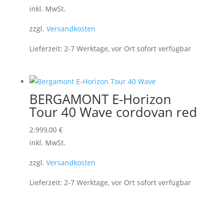
inkl. MwSt.
zzgl.
Versandkosten
Lieferzeit:
2-7 Werktage, vor Ort sofort verfügbar
BERGAMONT E-Horizon
Tour 40 Wave cordovan red
2.999,00
€
inkl. MwSt.
zzgl.
Versandkosten
Lieferzeit:
2-7 Werktage, vor Ort sofort verfügbar