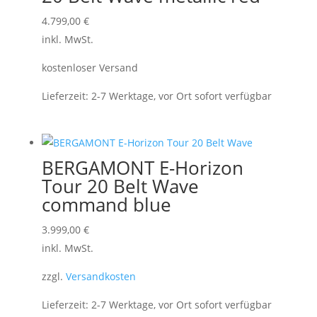
4.799,00
€
inkl. MwSt.
kostenloser Versand
Lieferzeit:
2-7 Werktage, vor Ort sofort verfügbar
BERGAMONT E-Horizon
Tour 20 Belt Wave
command blue
3.999,00
€
inkl. MwSt.
zzgl.
Versandkosten
Lieferzeit:
2-7 Werktage, vor Ort sofort verfügbar