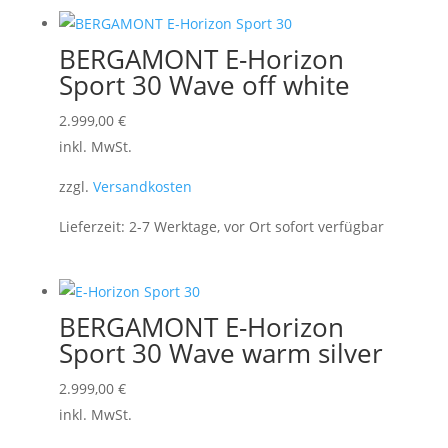
BERGAMONT E-Horizon
Sport 30 Wave off white
2.999,00
€
inkl. MwSt.
zzgl.
Versandkosten
Lieferzeit:
2-7 Werktage, vor Ort sofort verfügbar
BERGAMONT E-Horizon
Sport 30 Wave warm silver
2.999,00
€
inkl. MwSt.