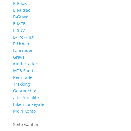
E-Bikes
E-Faltrad
E-Gravel
E-MTB
E-SUV
E-Trekking
E-Urban
Fahrräder
Gravel
Kinderräder
MTB Sport
Rennräder
Trekking
Gebrauchte
alle Produkte
bike-monkey.de
Mein Konto
Seite wählen